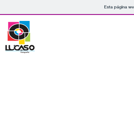
Esta página we