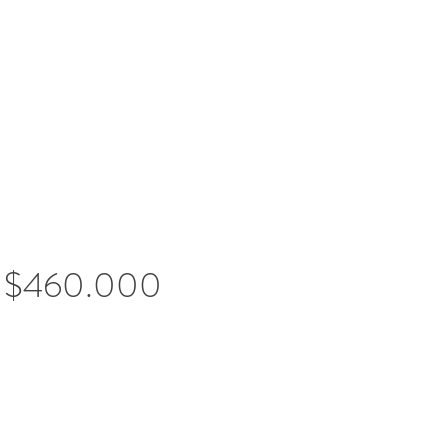
$460.000