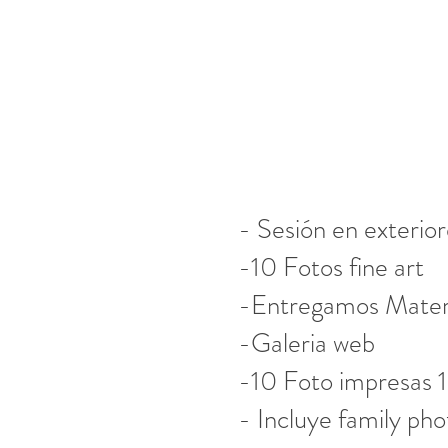
- Sesión en exterior
-10 Fotos fine art
-Entregamos Material
-Galeria web
-10 Foto impresas 
- Incluye family pho